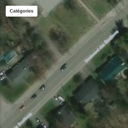
Catégories