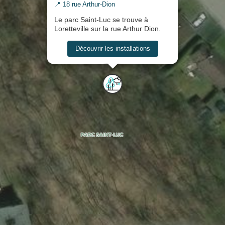
📍 18 rue Arthur-Dion
Le parc Saint-Luc se trouve à
Loretteville sur la rue Arthur Dion.
Découvrir les installations