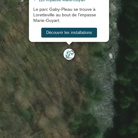
Le parc Gaby-Pleau se trouve à
Loretteville au bout de l'impasse
Marie-Guyart.
Découvrir les installations