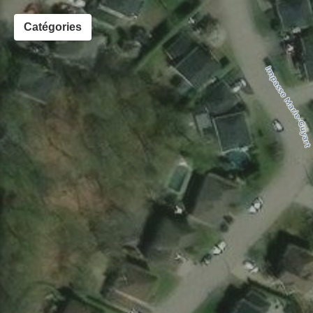
Catégories