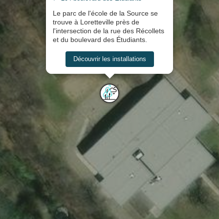
Le parc de l'école de la Source se
trouve à Loretteville près de
l'intersection de la rue des Récollets
et du boulevard des Étudiants.
Découvrir les installations