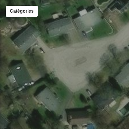
Catégories